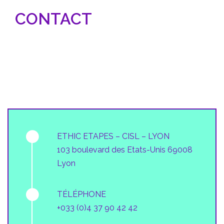
CONTACT
ETHIC ETAPES – CISL – LYON
103 boulevard des Etats-Unis 69008
Lyon
TÉLÉPHONE
+033 (0)4 37 90 42 42