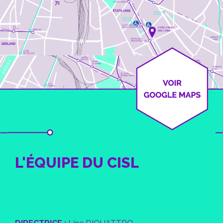
L'ÉQUIPE DU CISL