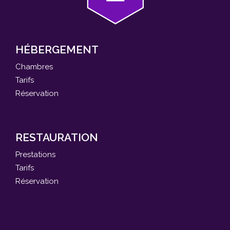
HÉBERGEMENT
Chambres
Tarifs
Réservation
RESTAURATION
Prestations
Tarifs
Réservation