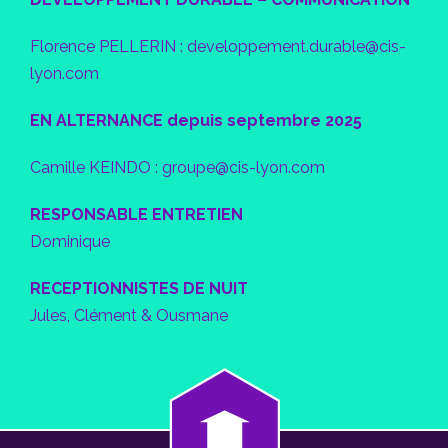
Florence PELLERIN : developpement.durable@cis-
lyon.com
EN ALTERNANCE depuis septembre 2025
Camille KEINDO : groupe@cis-lyon.com
RESPONSABLE ENTRETIEN
Dominique
RECEPTIONNISTES DE NUIT
Jules, Clément & Ousmane