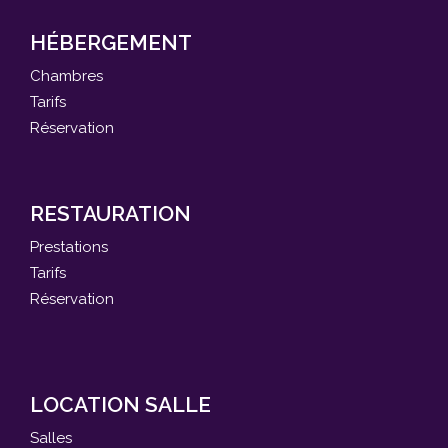
HÉBERGEMENT
Chambres
Tarifs
Réservation
RESTAURATION
Prestations
Tarifs
Réservation
LOCATION SALLE
Salles