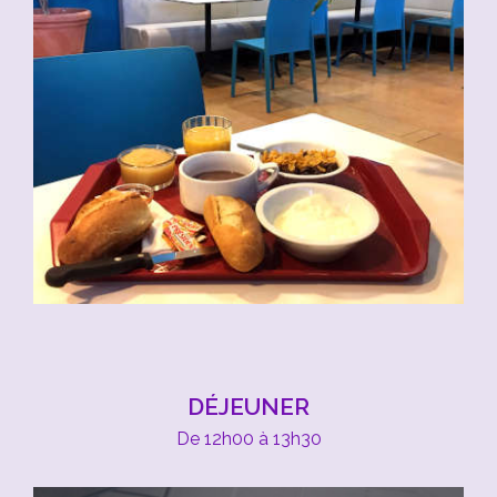
DÉJEUNER
De 12h00 à 13h30