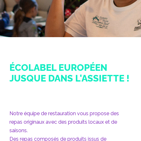
ÉCOLABEL EUROPÉEN
JUSQUE DANS L'ASSIETTE !
Notre équipe de restauration vous propose des
repas originaux avec des produits locaux et de
saisons.
Des repas composés de produits issus de