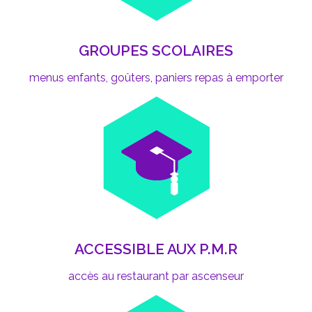
GROUPES SCOLAIRES
menus enfants, goûters, paniers repas à emporter
ACCESSIBLE AUX P.M.R
accès au restaurant par ascenseur