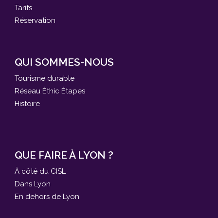
Tarifs
Réservation
QUI SOMMES-NOUS
Tourisme durable
Réseau Éthic Étapes
Histoire
QUE FAIRE À LYON ?
À côté du CISL
Dans Lyon
En dehors de Lyon