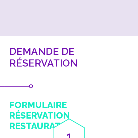
DEMANDE DE
RÉSERVATION
FORMULAIRE
RÉSERVATION
RESTAURATION