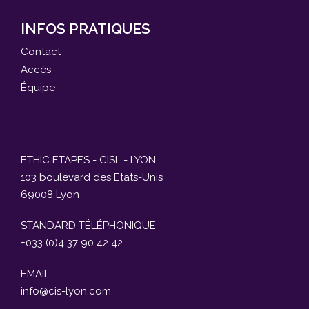
INFOS PRATIQUES
Contact
Accès
Équipe
ETHIC ETAPES - CISL - LYON
103 boulevard des Etats-Unis
69008 Lyon
STANDARD TÉLÉPHONIQUE
+033 (0)4 37 90 42 42
EMAIL
info@cis-lyon.com