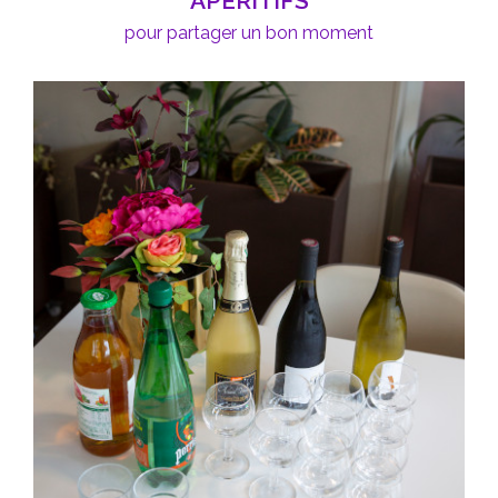
APÉRITIFS
pour partager un bon moment