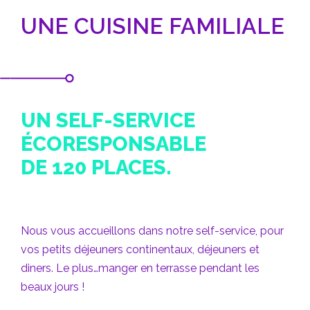
UNE CUISINE FAMILIALE
UN SELF-SERVICE
ÉCORESPONSABLE
DE 120 PLACES.
Nous vous accueillons dans notre self-service, pour
vos petits déjeuners continentaux, déjeuners et
diners. Le plus…manger en terrasse pendant les
beaux jours !