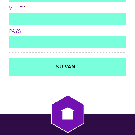
VILLE
*
PAYS
*