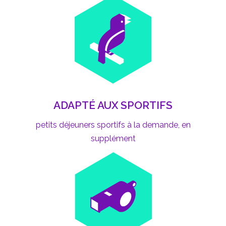
ADAPTÉ AUX SPORTIFS
petits déjeuners sportifs à la demande, en
supplément