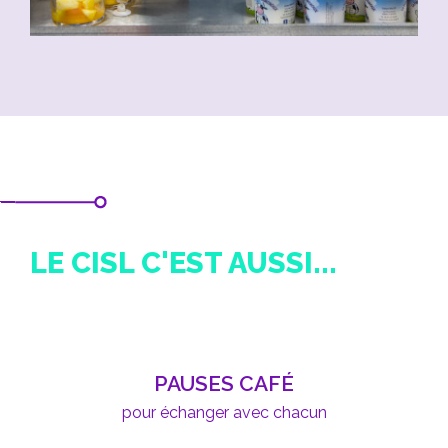
LE CISL C'EST AUSSI...
PAUSES CAFÉ
pour échanger avec chacun