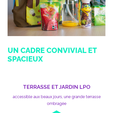
UN CADRE CONVIVIAL ET
SPACIEUX
TERRASSE ET JARDIN LPO
accessible aux beaux jours, une grande terrasse
ombragée