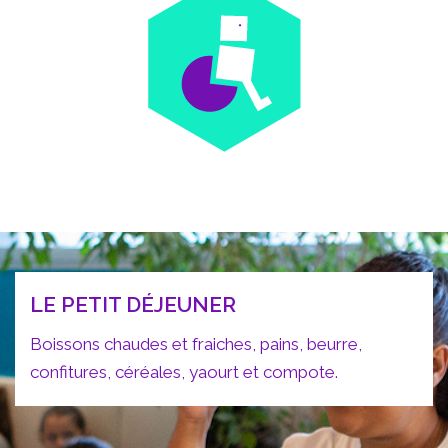
LE PETIT DÉJEUNER
Boissons chaudes et fraiches, pains, beurre,
confitures, céréales, yaourt et compote.