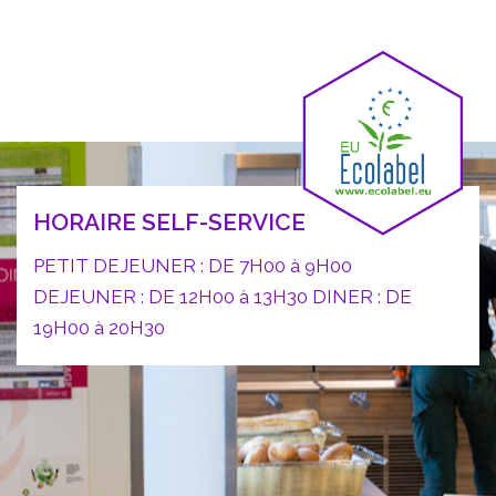
HORAIRE SELF-SERVICE
PETIT DEJEUNER : DE 7H00 à 9H00
DEJEUNER : DE 12H00 à 13H30 DINER : DE
19H00 à 20H30