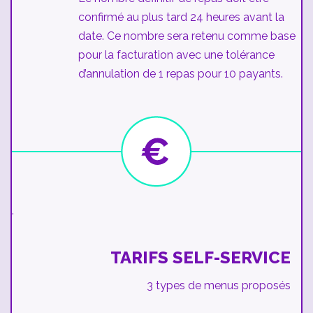
confirmé au plus tard 24 heures avant la
date. Ce nombre sera retenu comme base
pour la facturation avec une tolérance
d’annulation de 1 repas pour 10 payants.
.
TARIFS SELF-SERVICE
3 types de menus proposés