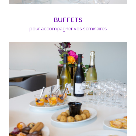
BUFFETS
pour accompagner vos séminaires