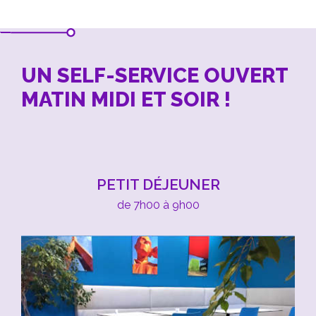
UN SELF-SERVICE OUVERT
MATIN MIDI ET SOIR !
PETIT DÉJEUNER
de 7h00 à 9h00