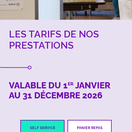
LES TARIFS DE NOS
PRESTATIONS
VALABLE DU 1
JANVIER
ER
AU 31 DÉCEMBRE 2026
SELF SERVICE
PANIER REPAS