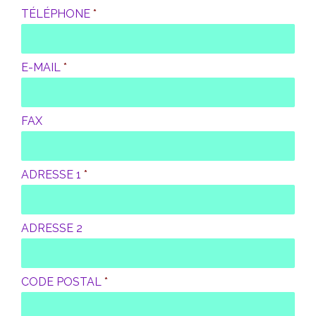
TÉLÉPHONE
*
E-MAIL
*
FAX
ADRESSE 1
*
ADRESSE 2
CODE POSTAL
*