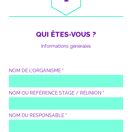
QUI ÊTES-VOUS ?
Informations générales
NOM DE L'ORGANISME
*
NOM OU RÉFÉRENCE STAGE / RÉUNION
*
NOM DU RESPONSABLE
*