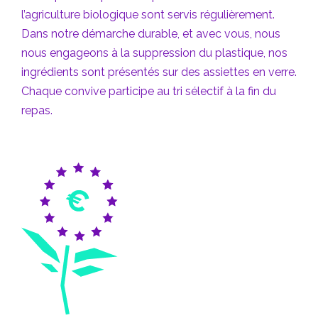
l’agriculture biologique sont servis régulièrement.
Dans notre démarche durable, et avec vous, nous
nous engageons à la suppression du plastique, nos
ingrédients sont présentés sur des assiettes en verre.
Chaque convive participe au tri sélectif à la fin du
repas.